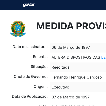
MEDIDA PROVIS
Data de assinatura:
06 de Março de 1997
Ementa:
ALTERA DISPOSTIVOS DAS
LE
Situação:
Reeditada
Chefe de Governo:
Fernando Henrique Cardoso
Origem:
Executivo
Data de Publicação:
07 de Março de 1997