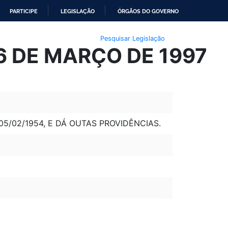
PARTICIPE
LEGISLAÇÃO
ÓRGÃOS DO GOVERNO
Pesquisar Legislação
06 DE MARÇO DE 1997
 05/02/1954, E DÁ OUTAS PROVIDÊNCIAS.