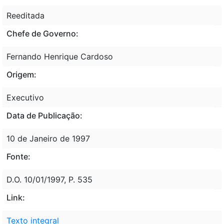
Reeditada
Chefe de Governo:
Fernando Henrique Cardoso
Origem:
Executivo
Data de Publicação:
10 de Janeiro de 1997
Fonte:
D.O. 10/01/1997, P. 535
Link:
Texto integral