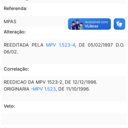
Referenda:
MPAS
Alteração:
REEDITADA PELA
MPV 1.523-4
, DE 05/02/1997 D.O.
06/02.
Correlação:
REEDICAO DA MPV 1523-2, DE 12/12/1996.
ORIGINARIA -
MPV 1.523
, DE 11/10/1996.
Veto: