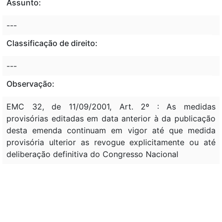
Assunto:
---
Classificação de direito:
---
Observação:
EMC 32, de 11/09/2001, Art. 2º : As medidas
provisórias editadas em data anterior à da publicação
desta emenda continuam em vigor até que medida
provisória ulterior as revogue explicitamente ou até
deliberação definitiva do Congresso Nacional