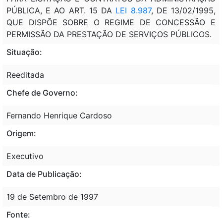
PÚBLICA, E AO ART. 15 DA
LEI 8.987
, DE 13/02/1995,
QUE DISPÕE SOBRE O REGIME DE CONCESSÃO E
PERMISSÃO DA PRESTAÇÃO DE SERVIÇOS PÚBLICOS.
Situação:
Reeditada
Chefe de Governo:
Fernando Henrique Cardoso
Origem:
Executivo
Data de Publicação:
19 de Setembro de 1997
Fonte: