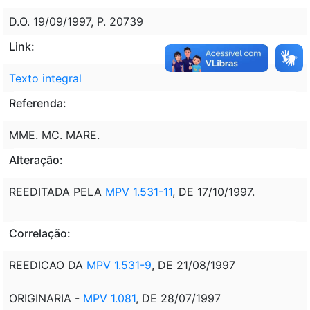
D.O. 19/09/1997, P. 20739
Link:
Texto integral
Referenda:
MME. MC. MARE.
Alteração:
REEDITADA PELA
MPV 1.531-11
, DE 17/10/1997.
Correlação:
REEDICAO DA
MPV 1.531-9
, DE 21/08/1997
ORIGINARIA -
MPV 1.081
, DE 28/07/1997