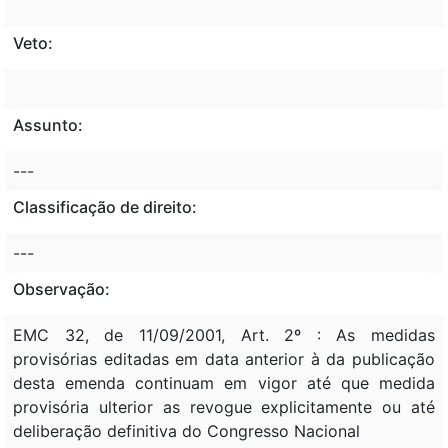
Veto:
Assunto:
---
Classificação de direito:
---
Observação:
EMC 32, de 11/09/2001, Art. 2º : As medidas
provisórias editadas em data anterior à da publicação
desta emenda continuam em vigor até que medida
provisória ulterior as revogue explicitamente ou até
deliberação definitiva do Congresso Nacional