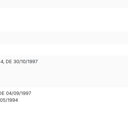
, DE 30/10/1997
DE 04/09/1997
/05/1994