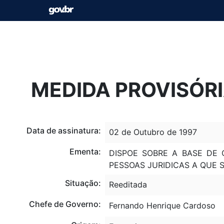
MEDIDA PROVISÓRIA
Data de assinatura:
02 de Outubro de 1997
Ementa:
DISPOE SOBRE A BASE DE 
PESSOAS JURIDICAS A QUE SE
Situação:
Reeditada
Chefe de Governo:
Fernando Henrique Cardoso