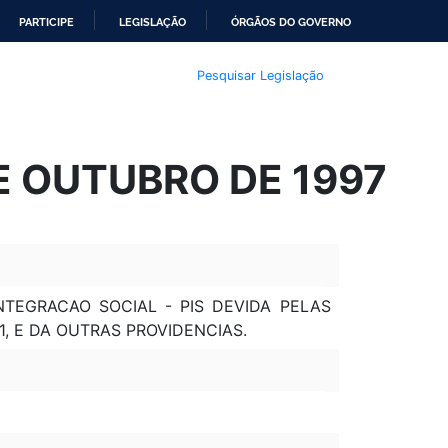
PARTICIPE
LEGISLAÇÃO
ÓRGÃOS DO GOVERNO
Pesquisar Legislação
DE OUTUBRO DE 1997
TEGRACAO SOCIAL - PIS DEVIDA PELAS
91, E DA OUTRAS PROVIDENCIAS.