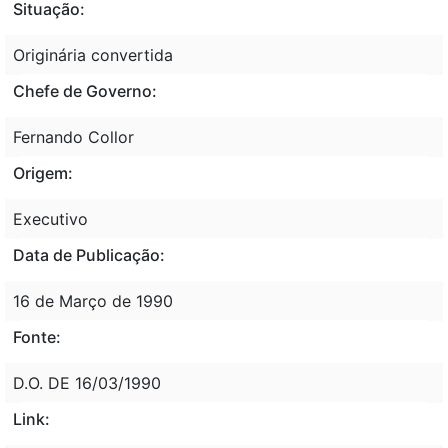
Situação:
Originária convertida
Chefe de Governo:
Fernando Collor
Origem:
Executivo
Data de Publicação:
16 de Março de 1990
Fonte:
D.O. DE 16/03/1990
Link: