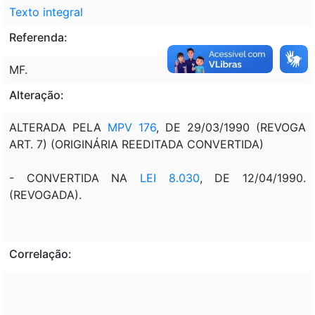
Texto integral
Referenda:
MF.
Alteração:
ALTERADA PELA
MPV 176
, DE 29/03/1990 (REVOGA
ART. 7) (ORIGINÁRIA REEDITADA CONVERTIDA)
- CONVERTIDA NA
LEI 8.030
, DE 12/04/1990.
(REVOGADA).
Correlação: