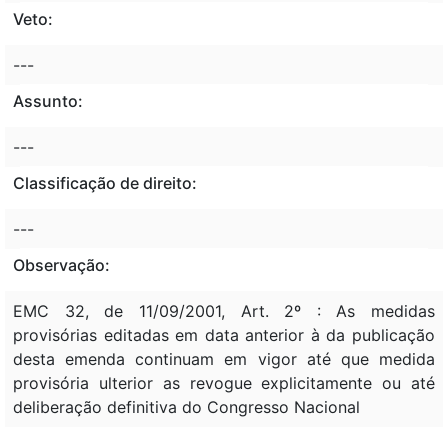
Veto:
---
Assunto:
---
Classificação de direito:
---
Observação:
EMC 32, de 11/09/2001, Art. 2º : As medidas
provisórias editadas em data anterior à da publicação
desta emenda continuam em vigor até que medida
provisória ulterior as revogue explicitamente ou até
deliberação definitiva do Congresso Nacional