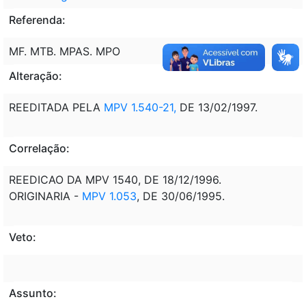
Referenda:
MF. MTB. MPAS. MPO
Alteração:
REEDITADA PELA
MPV 1.540-21,
DE 13/02/1997.
Correlação:
REEDICAO DA MPV 1540, DE 18/12/1996.
ORIGINARIA -
MPV 1.053
, DE 30/06/1995.
Veto:
Assunto: