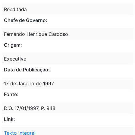
Reeditada
Chefe de Governo:
Fernando Henrique Cardoso
Origem:
Executivo
Data de Publicação:
17 de Janeiro de 1997
Fonte:
D.O. 17/01/1997, P. 948
Link:
Texto integral