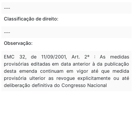
---
Classificação de direito:
---
Observação:
EMC 32, de 11/09/2001, Art. 2º : As medidas
provisórias editadas em data anterior à da publicação
desta emenda continuam em vigor até que medida
provisória ulterior as revogue explicitamente ou até
deliberação definitiva do Congresso Nacional