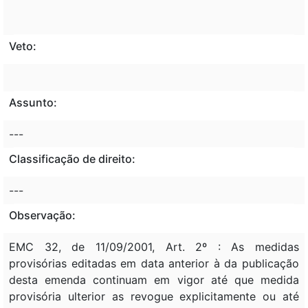
Veto:
Assunto:
---
Classificação de direito:
---
Observação:
EMC 32, de 11/09/2001, Art. 2º : As medidas
provisórias editadas em data anterior à da publicação
desta emenda continuam em vigor até que medida
provisória ulterior as revogue explicitamente ou até