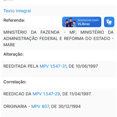
Texto integral
Referenda:
MINISTÉRIO DA FAZENDA - MF; MINISTÉRIO DA
ADMINISTRAÇÃO FEDERAL E REFORMA DO ESTADO -
MARE
Alteração:
REEDITADA PELA
MPV 1.547-31
, DE 10/06/1997
Correlação:
REEDICAO DA
MPV 1.547-29
, DE 11/04/1997.
ORIGINARIA -
MPV 807
, DE 30/12/1994