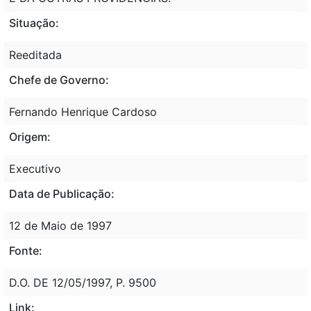
Situação:
Reeditada
Chefe de Governo:
Fernando Henrique Cardoso
Origem:
Executivo
Data de Publicação:
12 de Maio de 1997
Fonte:
D.O. DE 12/05/1997, P. 9500
Link: