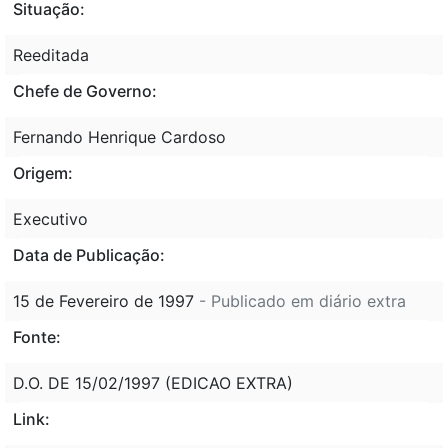
Situação:
Reeditada
Chefe de Governo:
Fernando Henrique Cardoso
Origem:
Executivo
Data de Publicação:
15 de Fevereiro de 1997
- Publicado em diário extra
Fonte:
D.O. DE 15/02/1997 (EDICAO EXTRA)
Link: