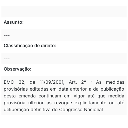
Assunto:
---
Classificação de direito:
---
Observação:
EMC 32, de 11/09/2001, Art. 2º : As medidas
provisórias editadas em data anterior à da publicação
desta emenda continuam em vigor até que medida
provisória ulterior as revogue explicitamente ou até
deliberação definitiva do Congresso Nacional