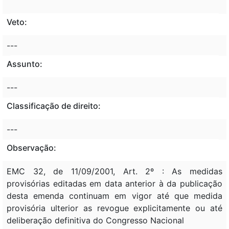
Veto:
---
Assunto:
---
Classificação de direito:
---
Observação:
EMC 32, de 11/09/2001, Art. 2º : As medidas
provisórias editadas em data anterior à da publicação
desta emenda continuam em vigor até que medida
provisória ulterior as revogue explicitamente ou até
deliberação definitiva do Congresso Nacional