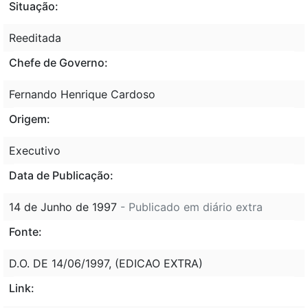
Situação:
Reeditada
Chefe de Governo:
Fernando Henrique Cardoso
Origem:
Executivo
Data de Publicação:
14 de Junho de 1997
- Publicado em diário extra
Fonte:
D.O. DE 14/06/1997, (EDICAO EXTRA)
Link: