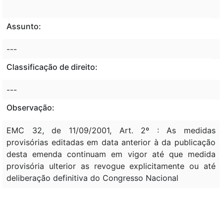
Assunto:
---
Classificação de direito:
---
Observação:
EMC 32, de 11/09/2001, Art. 2º : As medidas
provisórias editadas em data anterior à da publicação
desta emenda continuam em vigor até que medida
provisória ulterior as revogue explicitamente ou até
deliberação definitiva do Congresso Nacional