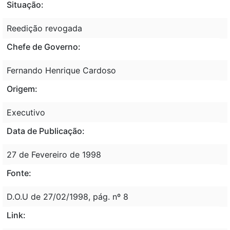
Situação:
Reedição revogada
Chefe de Governo:
Fernando Henrique Cardoso
Origem:
Executivo
Data de Publicação:
27 de Fevereiro de 1998
Fonte:
D.O.U de 27/02/1998, pág. nº 8
Link: