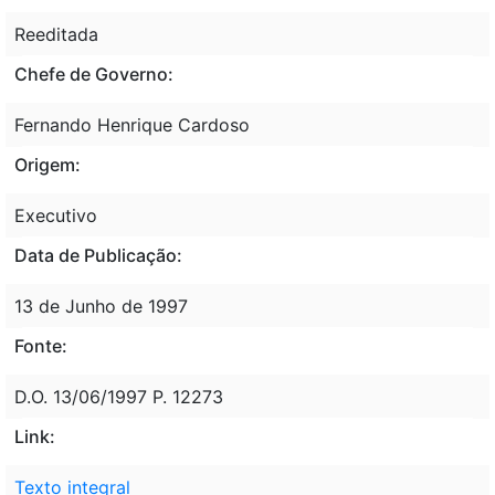
Reeditada
Chefe de Governo:
Fernando Henrique Cardoso
Origem:
Executivo
Data de Publicação:
13 de Junho de 1997
Fonte:
D.O. 13/06/1997 P. 12273
Link:
Texto integral