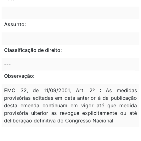
Assunto:
---
Classificação de direito:
---
Observação:
EMC 32, de 11/09/2001, Art. 2º : As medidas
provisórias editadas em data anterior à da publicação
desta emenda continuam em vigor até que medida
provisória ulterior as revogue explicitamente ou até
deliberação definitiva do Congresso Nacional