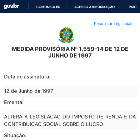
COMUNICA BR
ACESSO À INFORMAÇÃO
PARTI
IR
Pesquisar Legislação
PARA
O
CONTEÚDO
MEDIDA PROVISÓRIA Nº 1.559-14 DE 12 DE
JUNHO DE 1997
Data de assinatura:
12 de Junho de 1997
Ementa:
ALTERA A LEGISLACAO DO IMPOSTO DE RENDA E DA
CONTRIBUICAO SOCIAL SOBRE O LUCRO
Situação: