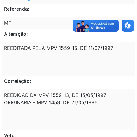
Referenda:
MF
Alteração:
REEDITADA PELA MPV 1559-15, DE 11/07/1997.
Correlação:
REEDICAO DA MPV 1559-13, DE 15/05/1997
ORIGINARIA - MPV 1459, DE 21/05/1996
Veto: