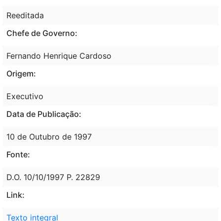
Reeditada
Chefe de Governo:
Fernando Henrique Cardoso
Origem:
Executivo
Data de Publicação:
10 de Outubro de 1997
Fonte:
D.O. 10/10/1997 P. 22829
Link:
Texto integral