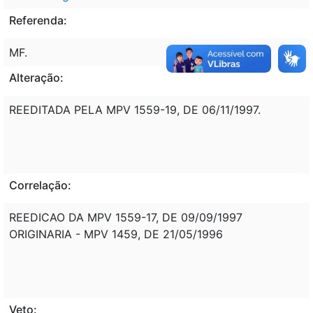
Referenda:
MF.
Alteração:
REEDITADA PELA MPV 1559-19, DE 06/11/1997.
Correlação:
REEDICAO DA MPV 1559-17, DE 09/09/1997
ORIGINARIA - MPV 1459, DE 21/05/1996
Veto: