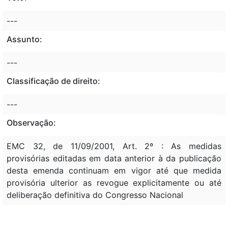
---
Assunto:
---
Classificação de direito:
---
Observação:
EMC 32, de 11/09/2001, Art. 2º : As medidas
provisórias editadas em data anterior à da publicação
desta emenda continuam em vigor até que medida
provisória ulterior as revogue explicitamente ou até
deliberação definitiva do Congresso Nacional