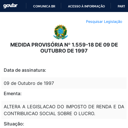
COMUNICA BR
ACESSO À INFORMAÇÃO
PARTI
IR
Pesquisar Legislação
PARA
O
CONTEÚDO
MEDIDA PROVISÓRIA Nº 1.559-18 DE 09 DE
OUTUBRO DE 1997
Data de assinatura:
09 de Outubro de 1997
Ementa:
ALTERA A LEGISLACAO DO IMPOSTO DE RENDA E DA
CONTRIBUICAO SOCIAL SOBRE O LUCRO.
Situação: