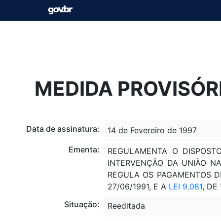
MEDIDA PROVISÓRIA
Data de assinatura:
14 de Fevereiro de 1997
Ementa:
REGULAMENTA O DISPOSTO
INTERVENÇÃO DA UNIÃO NA
REGULA OS PAGAMENTOS DE
27/06/1991, E A
LEI 9.081
, DE
Situação:
Reeditada