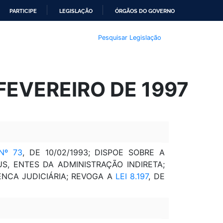
PARTICIPE
LEGISLAÇÃO
ÓRGÃOS DO GOVERNO
Pesquisar Legislação
 FEVEREIRO DE 1997
Nº 73
, DE 10/02/1993; DISPOE SOBRE A
, ENTES DA ADMINISTRAÇÃO INDIRETA;
NCA JUDICIÁRIA; REVOGA A
LEI 8.197
, DE