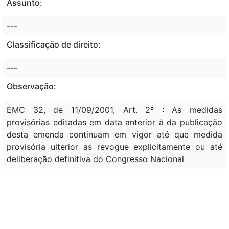
Assunto:
---
Classificação de direito:
---
Observação:
EMC 32, de 11/09/2001, Art. 2º : As medidas
provisórias editadas em data anterior à da publicação
desta emenda continuam em vigor até que medida
provisória ulterior as revogue explicitamente ou até
deliberação definitiva do Congresso Nacional