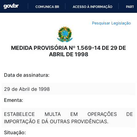
COMUNICA BR
ACESSO À INFORMAÇÃO
PARTI
IR
Pesquisar Legislação
PARA
O
CONTEÚDO
MEDIDA PROVISÓRIA Nº 1.569-14 DE 29 DE
ABRIL DE 1998
Data de assinatura:
29 de Abril de 1998
Ementa:
ESTABELECE MULTA EM OPERAÇÕES DE
IMPORTAÇÃO E DÁ OUTRAS PROVIDÊNCIAS.
Situação: