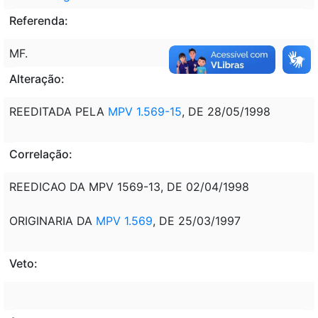
Referenda:
MF.
Alteração:
REEDITADA PELA
MPV 1.569-15
, DE 28/05/1998
Correlação:
REEDICAO DA MPV 1569-13, DE 02/04/1998
ORIGINARIA DA
MPV 1.569
, DE 25/03/1997
Veto: