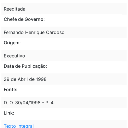
Reeditada
Chefe de Governo:
Fernando Henrique Cardoso
Origem:
Executivo
Data de Publicação:
29 de Abril de 1998
Fonte:
D. O. 30/04/1998 - P. 4
Link:
Texto integral