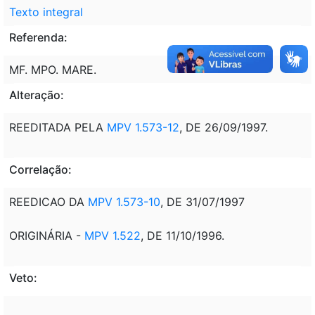
Texto integral
Referenda:
MF. MPO. MARE.
Alteração:
REEDITADA PELA
MPV 1.573-12
, DE 26/09/1997.
Correlação:
REEDICAO DA
MPV 1.573-10
, DE 31/07/1997
ORIGINÁRIA -
MPV 1.522
, DE 11/10/1996.
Veto: