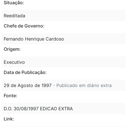
Situação:
Reeditada
Chefe de Governo:
Fernando Henrique Cardoso
Origem:
Executivo
Data de Publicação:
29 de Agosto de 1997
- Publicado em diário extra
Fonte:
D.O. 30/08/1997 EDICAO EXTRA
Link: