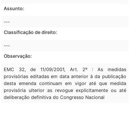
Assunto:
---
Classificação de direito:
---
Observação:
EMC 32, de 11/09/2001, Art. 2º : As medidas
provisórias editadas em data anterior à da publicação
desta emenda continuam em vigor até que medida
provisória ulterior as revogue explicitamente ou até
deliberação definitiva do Congresso Nacional