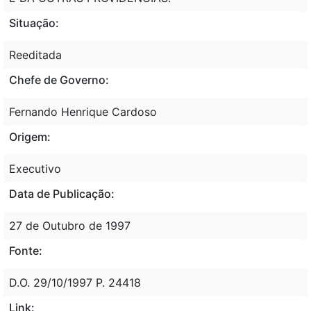
Situação:
Reeditada
Chefe de Governo:
Fernando Henrique Cardoso
Origem:
Executivo
Data de Publicação:
27 de Outubro de 1997
Fonte:
D.O. 29/10/1997 P. 24418
Link: