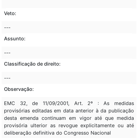
Veto:
---
Assunto:
---
Classificação de direito:
---
Observação:
EMC 32, de 11/09/2001, Art. 2º : As medidas
provisórias editadas em data anterior à da publicação
desta emenda continuam em vigor até que medida
provisória ulterior as revogue explicitamente ou até
deliberação definitiva do Congresso Nacional