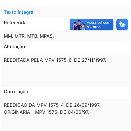
Texto integral
Referenda:
MM. MTR. MTB. MPAS.
Alteração:
REEDITADA PELA MPV 1575-6, DE 27/11/1997.
Correlação:
REEDICAO DA MPV 1575-4, DE 26/09/1997.
ORIGINARIA - MPV 1575, DE 04/06/97.