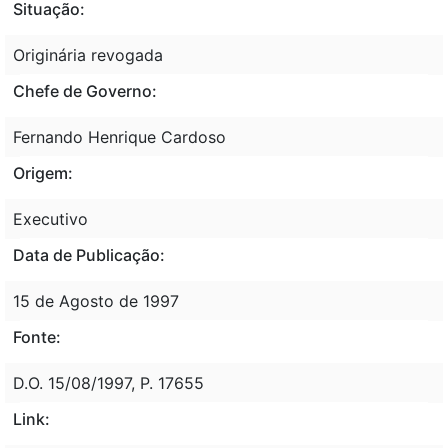
Situação:
Originária revogada
Chefe de Governo:
Fernando Henrique Cardoso
Origem:
Executivo
Data de Publicação:
15 de Agosto de 1997
Fonte:
D.O. 15/08/1997, P. 17655
Link: