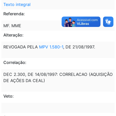
Texto integral
Referenda:
MF. MME
Alteração:
REVOGADA PELA
MPV 1.580-1
, DE 21/08/1997.
Correlação:
DEC 2.300, DE 14/08/1997: CORRELACAO (AQUISIÇÃO
DE AÇÕES DA CEAL)
Veto: