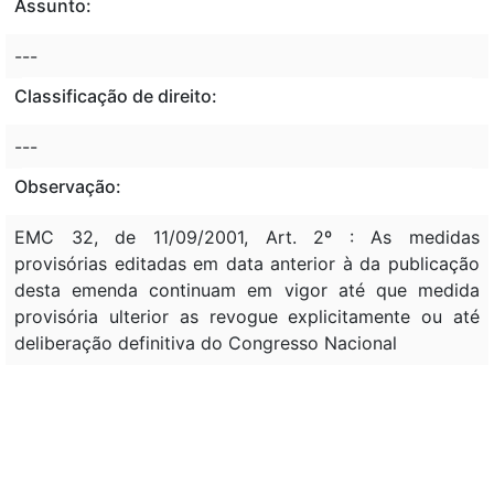
Assunto:
---
Classificação de direito:
---
Observação:
EMC 32, de 11/09/2001, Art. 2º : As medidas
provisórias editadas em data anterior à da publicação
desta emenda continuam em vigor até que medida
provisória ulterior as revogue explicitamente ou até
deliberação definitiva do Congresso Nacional