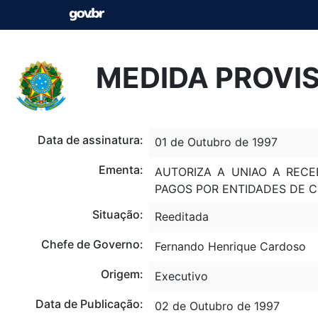
MEDIDA PROVISÓ
Data de assinatura:
01 de Outubro de 1997
Ementa:
AUTORIZA A UNIAO A RECE
PAGOS POR ENTIDADES DE C
Situação:
Reeditada
Chefe de Governo:
Fernando Henrique Cardoso
Origem:
Executivo
Data de Publicação:
02 de Outubro de 1997