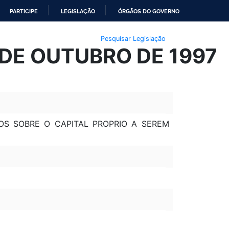
PARTICIPE
LEGISLAÇÃO
ÓRGÃOS DO GOVERNO
Pesquisar Legislação
 DE OUTUBRO DE 1997
OS SOBRE O CAPITAL PROPRIO A SEREM