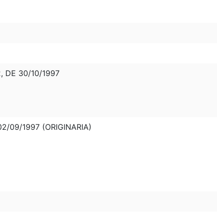
 DE 30/10/1997
2/09/1997 (ORIGINARIA)