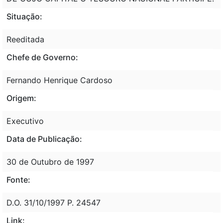
Situação:
Reeditada
Chefe de Governo:
Fernando Henrique Cardoso
Origem:
Executivo
Data de Publicação:
30 de Outubro de 1997
Fonte:
D.O. 31/10/1997 P. 24547
Link: