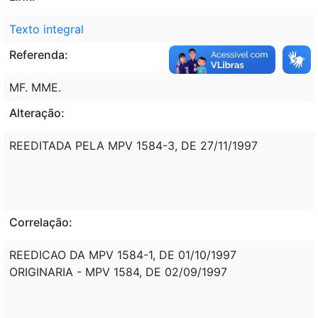
Texto integral
Referenda:
MF. MME.
Alteração:
REEDITADA PELA MPV 1584-3, DE 27/11/1997
Correlação:
REEDICAO DA MPV 1584-1, DE 01/10/1997
ORIGINARIA - MPV 1584, DE 02/09/1997