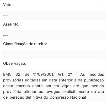
Veto:
---
Assunto:
---
Classificação de direito:
---
Observação:
EMC 32, de 11/09/2001, Art. 2º : As medidas
provisórias editadas em data anterior à da publicação
desta emenda continuam em vigor até que medida
provisória ulterior as revogue explicitamente ou até
deliberação definitiva do Congresso Nacional