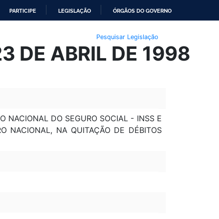
PARTICIPE
LEGISLAÇÃO
ÓRGÃOS DO GOVERNO
Pesquisar Legislação
3 DE ABRIL DE 1998
O NACIONAL DO SEGURO SOCIAL - INSS E
RO NACIONAL, NA QUITAÇÃO DE DÉBITOS