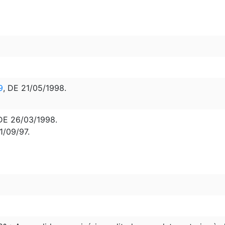
9
, DE 21/05/1998.
DE 26/03/1998.
11/09/97.