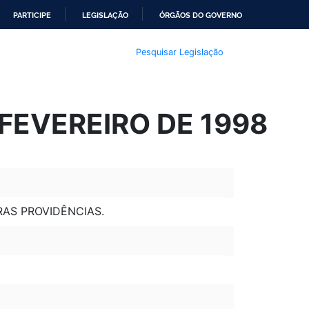
PARTICIPE
LEGISLAÇÃO
ÓRGÃOS DO GOVERNO
Pesquisar Legislação
 FEVEREIRO DE 1998
RAS PROVIDÊNCIAS.