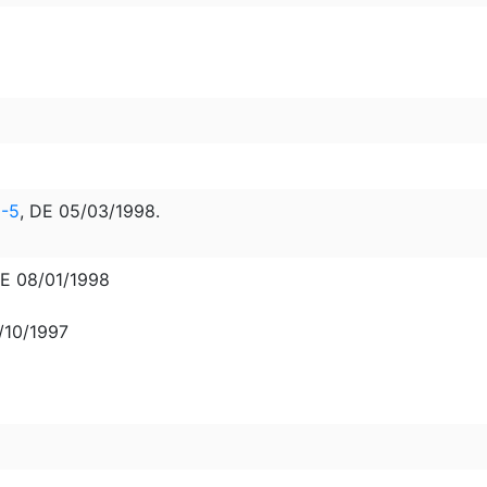
2-5
, DE 05/03/1998.
E 08/01/1998
5/10/1997