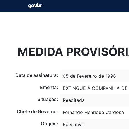
MEDIDA PROVISÓRIA
Data de assinatura:
05 de Fevereiro de 1998
Ementa:
EXTINGUE A COMPANHIA DE 
Situação:
Reeditada
Chefe de Governo:
Fernando Henrique Cardoso
Origem:
Executivo