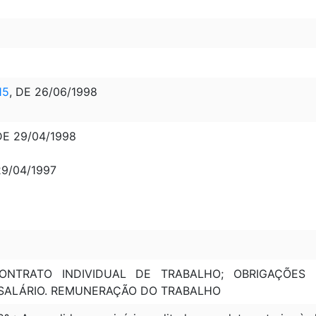
15
, DE 26/06/1998
DE 29/04/1998
29/04/1997
CONTRATO INDIVIDUAL DE TRABALHO; OBRIGAÇÕE
SALÁRIO. REMUNERAÇÃO DO TRABALHO