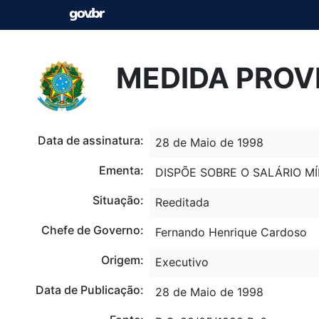
MEDIDA PROVI
Data de assinatura:
28 de Maio de 1998
Ementa:
DISPÕE SOBRE O SALÁRIO MÍ
Situação:
Reeditada
Chefe de Governo:
Fernando Henrique Cardoso
Origem:
Executivo
Data de Publicação:
28 de Maio de 1998