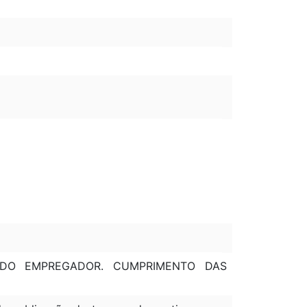
S DO EMPREGADOR. CUMPRIMENTO DAS