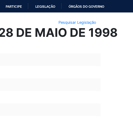
PARTICIPE
LEGISLAÇÃO
ÓRGÃOS DO GOVERNO
Pesquisar Legislação
28 DE MAIO DE 1998