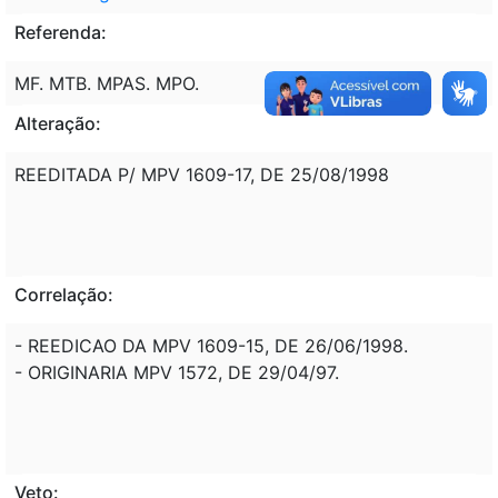
Referenda:
MF. MTB. MPAS. MPO.
Alteração:
REEDITADA P/ MPV 1609-17, DE 25/08/1998
Correlação:
- REEDICAO DA MPV 1609-15, DE 26/06/1998.
- ORIGINARIA MPV 1572, DE 29/04/97.
Veto: