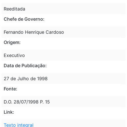
Reeditada
Chefe de Governo:
Fernando Henrique Cardoso
Origem:
Executivo
Data de Publicação:
27 de Julho de 1998
Fonte:
D.O. 28/07/1998 P. 15
Link:
Texto integral