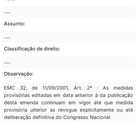
---
Assunto:
---
Classificação de direito:
---
Observação:
EMC 32, de 11/09/2001, Art. 2º : As medidas
provisórias editadas em data anterior à da publicação
desta emenda continuam em vigor até que medida
provisória ulterior as revogue explicitamente ou até
deliberação definitiva do Congresso Nacional