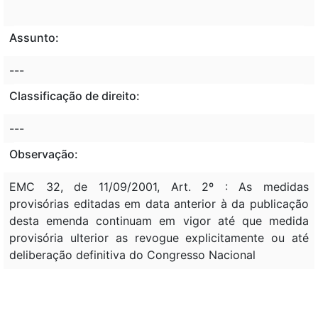
Assunto:
---
Classificação de direito:
---
Observação:
EMC 32, de 11/09/2001, Art. 2º : As medidas
provisórias editadas em data anterior à da publicação
desta emenda continuam em vigor até que medida
provisória ulterior as revogue explicitamente ou até
deliberação definitiva do Congresso Nacional