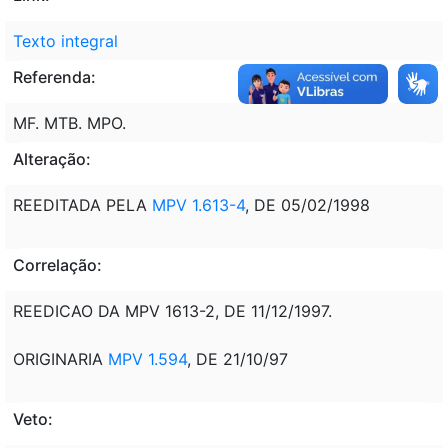
Texto integral
Referenda:
MF. MTB. MPO.
Alteração:
REEDITADA PELA
MPV 1.613-4
, DE 05/02/1998
Correlação:
REEDICAO DA MPV 1613-2, DE 11/12/1997.
ORIGINARIA
MPV 1.594
, DE 21/10/97
Veto: