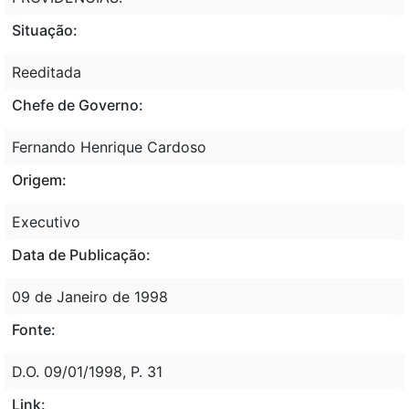
Situação:
Reeditada
Chefe de Governo:
Fernando Henrique Cardoso
Origem:
Executivo
Data de Publicação:
09 de Janeiro de 1998
Fonte:
D.O. 09/01/1998, P. 31
Link: