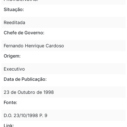
Situação:
Reeditada
Chefe de Governo:
Fernando Henrique Cardoso
Origem:
Executivo
Data de Publicação:
23 de Outubro de 1998
Fonte:
D.O. 23/10/1998 P. 9
Link: