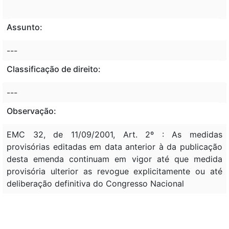
Assunto:
---
Classificação de direito:
---
Observação:
EMC 32, de 11/09/2001, Art. 2º : As medidas
provisórias editadas em data anterior à da publicação
desta emenda continuam em vigor até que medida
provisória ulterior as revogue explicitamente ou até
deliberação definitiva do Congresso Nacional