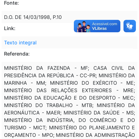
Fonte:
D.O. DE 14/03/1998, P.10
Link:
Texto integral
Referenda:
MINISTÉRIO DA FAZENDA - MF; CASA CIVIL DA
PRESIDÊNCIA DA REPÚBLICA - CC-PR; MINISTÉRIO DA
MARINHA - MM; MINISTÉRIO DO EXÉRCITO - ME;
MINISTÉRIO DAS RELAÇÕES EXTERIORES - MRE;
MINISTÉRIO DA EDUCAÇÃO E DO DESPORTO - MEC;
MINISTÉRIO DO TRABALHO - MTB; MINISTÉRIO DA
AERONÁUTICA - MAER; MINISTÉRIO DA SAÚDE - MS;
MINISTÉRIO DA INDÚSTRIA, DO COMÉRCIO E DO
TURISMO - MICT; MINISTÉRIO DO PLANEJAMENTO E
ORÇAMENTO - MPO; MINISTÉRIO DA ADMINISTRAÇÃO