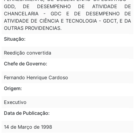
GDD, DE DESEMPENHO DE ATIVIDADE DE
CHANCELARIA - GDC E DE DESEMPENHO DE
ATIVIDADE DE CIÊNCIA E TECNOLOGIA - GDCT, E DA
OUTRAS PROVIDENCIAS.
Situação:
Reedição convertida
Chefe de Governo:
Fernando Henrique Cardoso
Origem:
Executivo
Data de Publicação:
14 de Março de 1998