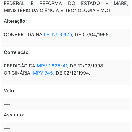
FEDERAL E REFORMA DO ESTADO - MARE;
MINISTÉRIO DA CIÊNCIA E TECNOLOGIA - MCT
Alteração:
CONVERTIDA NA
LEI Nº 9.625
, DE 07/04/1998.
Correlação:
REEDIÇÃO DA
MPV 1.625-41
, DE 12/02/1998.
ORIGINÁRIA:
MPV 745
, DE 02/12/1994.
Veto:
---
Assunto:
---