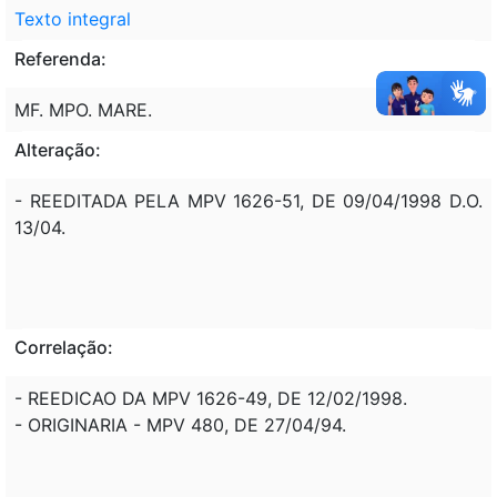
Texto integral
Referenda:
MF. MPO. MARE.
Alteração:
- REEDITADA PELA MPV 1626-51, DE 09/04/1998 D.O.
13/04.
Correlação:
- REEDICAO DA MPV 1626-49, DE 12/02/1998.
- ORIGINARIA - MPV 480, DE 27/04/94.