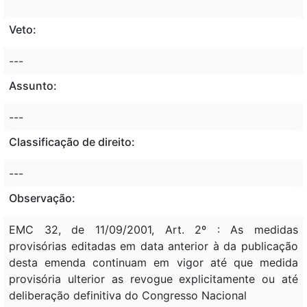
Veto:
---
Assunto:
---
Classificação de direito:
---
Observação:
EMC 32, de 11/09/2001, Art. 2º : As medidas
provisórias editadas em data anterior à da publicação
desta emenda continuam em vigor até que medida
provisória ulterior as revogue explicitamente ou até
deliberação definitiva do Congresso Nacional