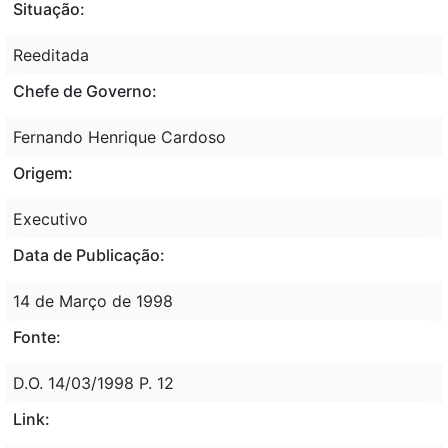
Situação:
Reeditada
Chefe de Governo:
Fernando Henrique Cardoso
Origem:
Executivo
Data de Publicação:
14 de Março de 1998
Fonte:
D.O. 14/03/1998 P. 12
Link: