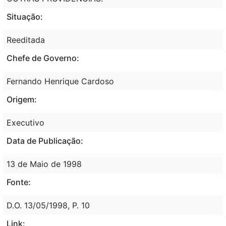
Situação:
Reeditada
Chefe de Governo:
Fernando Henrique Cardoso
Origem:
Executivo
Data de Publicação:
13 de Maio de 1998
Fonte:
D.O. 13/05/1998, P. 10
Link: