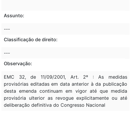
Assunto:
---
Classificação de direito:
---
Observação:
EMC 32, de 11/09/2001, Art. 2º : As medidas
provisórias editadas em data anterior à da publicação
desta emenda continuam em vigor até que medida
provisória ulterior as revogue explicitamente ou até
deliberação definitiva do Congresso Nacional