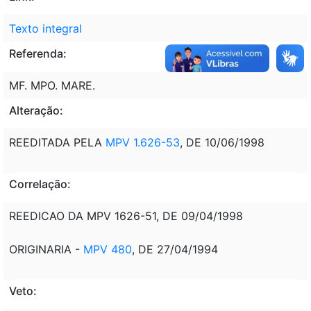
Texto integral
Referenda:
MF. MPO. MARE.
Alteração:
REEDITADA PELA
MPV 1.626-53
, DE 10/06/1998
Correlação:
REEDICAO DA MPV 1626-51, DE 09/04/1998
ORIGINARIA -
MPV 480
, DE 27/04/1994
Veto: