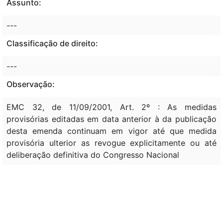
Assunto:
---
Classificação de direito:
---
Observação:
EMC 32, de 11/09/2001, Art. 2º : As medidas
provisórias editadas em data anterior à da publicação
desta emenda continuam em vigor até que medida
provisória ulterior as revogue explicitamente ou até
deliberação definitiva do Congresso Nacional