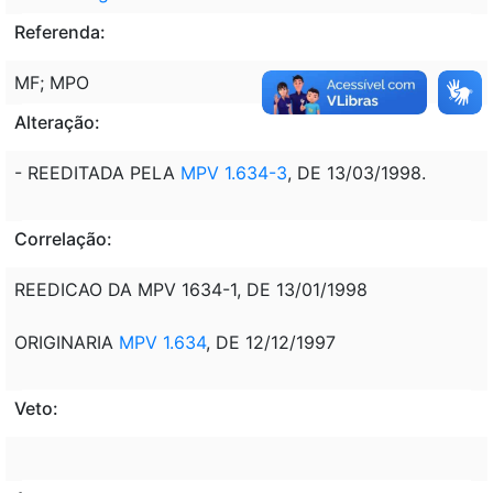
Referenda:
MF; MPO
Alteração:
- REEDITADA PELA
MPV 1.634-3
, DE 13/03/1998.
Correlação:
REEDICAO DA MPV 1634-1, DE 13/01/1998
ORIGINARIA
MPV 1.634
, DE 12/12/1997
Veto: