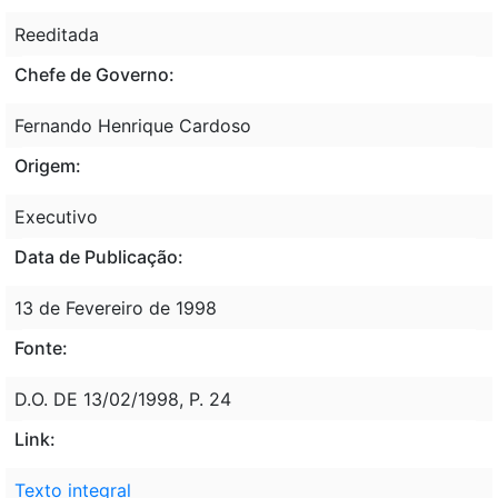
Reeditada
Chefe de Governo:
Fernando Henrique Cardoso
Origem:
Executivo
Data de Publicação:
13 de Fevereiro de 1998
Fonte:
D.O. DE 13/02/1998, P. 24
Link:
Texto integral