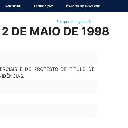
PARTICIPE
LEGISLAÇÃO
ÓRGÃOS DO GOVERNO
Pesquisar Legislação
12 DE MAIO DE 1998
ERCIAIS E DO PROTESTO DE TÍTULO DE
VIDÊNCIAS.