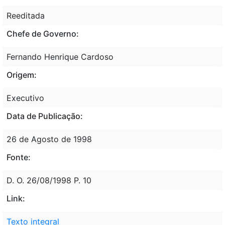
Reeditada
Chefe de Governo:
Fernando Henrique Cardoso
Origem:
Executivo
Data de Publicação:
26 de Agosto de 1998
Fonte:
D. O. 26/08/1998 P. 10
Link:
Texto integral