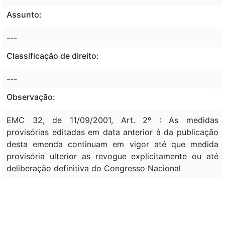
Assunto:
---
Classificação de direito:
---
Observação:
EMC 32, de 11/09/2001, Art. 2º : As medidas
provisórias editadas em data anterior à da publicação
desta emenda continuam em vigor até que medida
provisória ulterior as revogue explicitamente ou até
deliberação definitiva do Congresso Nacional