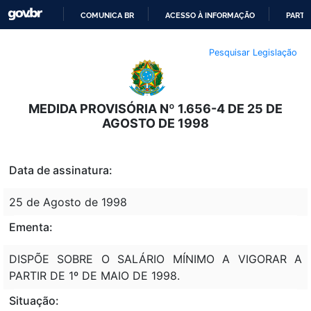
COMUNICA BR
ACESSO À INFORMAÇÃO
PARTI
IR
Pesquisar Legislação
PARA
O
CONTEÚDO
MEDIDA PROVISÓRIA Nº 1.656-4 DE 25 DE
AGOSTO DE 1998
Data de assinatura:
25 de Agosto de 1998
Ementa:
DISPÕE SOBRE O SALÁRIO MÍNIMO A VIGORAR A
PARTIR DE 1º DE MAIO DE 1998.
Situação: