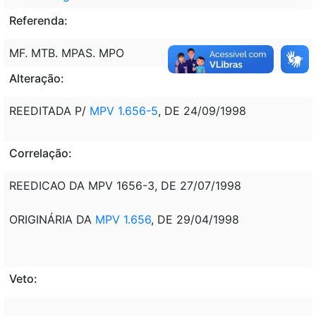
Referenda:
MF. MTB. MPAS. MPO
Alteração:
REEDITADA P/
MPV 1.656-5
, DE 24/09/1998
Correlação:
REEDICAO DA MPV 1656-3, DE 27/07/1998
ORIGINÁRIA DA
MPV 1.656
, DE 29/04/1998
Veto: