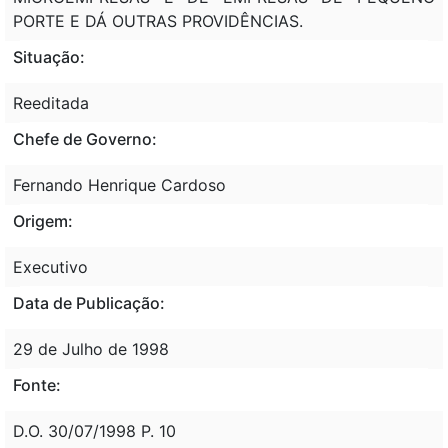
PORTE E DÁ OUTRAS PROVIDÊNCIAS.
Situação:
Reeditada
Chefe de Governo:
Fernando Henrique Cardoso
Origem:
Executivo
Data de Publicação:
29 de Julho de 1998
Fonte:
D.O. 30/07/1998 P. 10