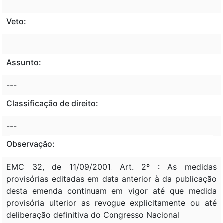
Veto:
Assunto:
---
Classificação de direito:
---
Observação:
EMC 32, de 11/09/2001, Art. 2º : As medidas
provisórias editadas em data anterior à da publicação
desta emenda continuam em vigor até que medida
provisória ulterior as revogue explicitamente ou até
deliberação definitiva do Congresso Nacional