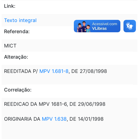
Link:
Texto integral
Referenda:
MICT
Alteração:
REEDITADA P/
MPV 1.681-8
, DE 27/08/1998
Correlação:
REEDICAO DA MPV 1681-6, DE 29/06/1998
ORIGINARIA DA
MPV 1.638
, DE 14/01/1998