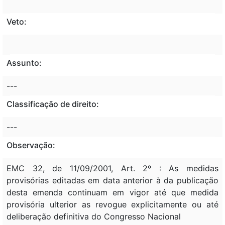
Veto:
Assunto:
---
Classificação de direito:
---
Observação:
EMC 32, de 11/09/2001, Art. 2º : As medidas
provisórias editadas em data anterior à da publicação
desta emenda continuam em vigor até que medida
provisória ulterior as revogue explicitamente ou até
deliberação definitiva do Congresso Nacional