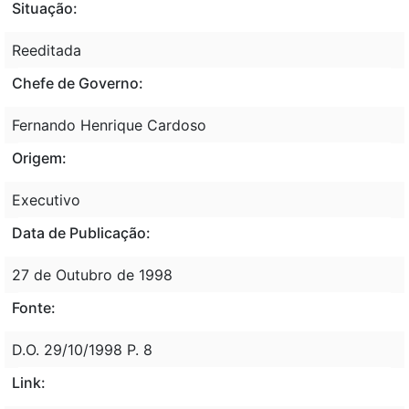
Situação:
Reeditada
Chefe de Governo:
Fernando Henrique Cardoso
Origem:
Executivo
Data de Publicação:
27 de Outubro de 1998
Fonte:
D.O. 29/10/1998 P. 8
Link: