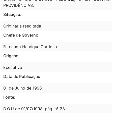
PROVIDÊNCIAS.
Situação:
Originária reeditada
Chefe de Governo:
Fernando Henrique Cardoso
Origem:
Executivo
Data de Publicação:
01 de Julho de 1998
Fonte:
D.O.U de 01/07/1998, pág. nº 23