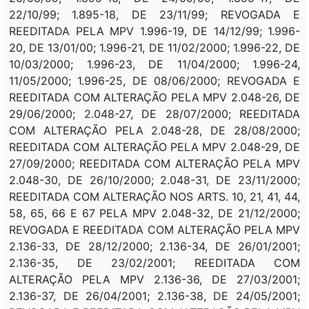
22/10/99; 1.895-18, DE 23/11/99; REVOGADA E
REEDITADA PELA MPV 1.996-19, DE 14/12/99; 1.996-
20, DE 13/01/00; 1.996-21, DE 11/02/2000; 1.996-22, DE
10/03/2000; 1.996-23, DE 11/04/2000; 1.996-24,
11/05/2000; 1.996-25, DE 08/06/2000; REVOGADA E
REEDITADA COM ALTERAÇÃO PELA MPV 2.048-26, DE
29/06/2000; 2.048-27, DE 28/07/2000; REEDITADA
COM ALTERAÇÃO PELA 2.048-28, DE 28/08/2000;
REEDITADA COM ALTERAÇÃO PELA MPV 2.048-29, DE
27/09/2000; REEDITADA COM ALTERAÇÃO PELA MPV
2.048-30, DE 26/10/2000; 2.048-31, DE 23/11/2000;
REEDITADA COM ALTERAÇÃO NOS ARTS. 10, 21, 41, 44,
58, 65, 66 E 67 PELA MPV 2.048-32, DE 21/12/2000;
REVOGADA E REEDITADA COM ALTERAÇÃO PELA MPV
2.136-33, DE 28/12/2000; 2.136-34, DE 26/01/2001;
2.136-35, DE 23/02/2001; REEDITADA COM
ALTERAÇÃO PELA MPV 2.136-36, DE 27/03/2001;
2.136-37, DE 26/04/2001; 2.136-38, DE 24/05/2001;