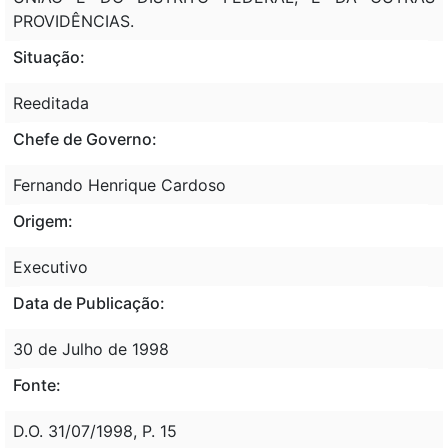
PROVIDÊNCIAS.
Situação:
Reeditada
Chefe de Governo:
Fernando Henrique Cardoso
Origem:
Executivo
Data de Publicação:
30 de Julho de 1998
Fonte:
D.O. 31/07/1998, P. 15