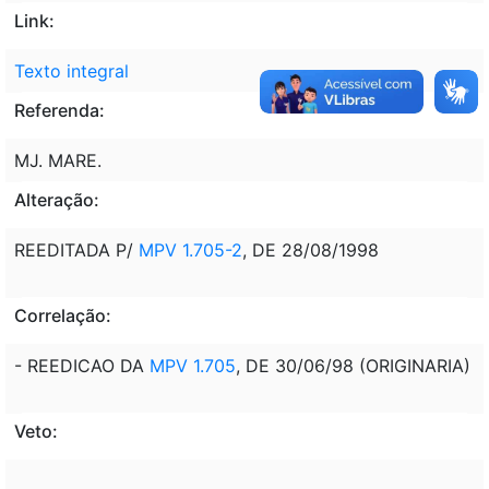
Link:
Texto integral
Referenda:
MJ. MARE.
Alteração:
REEDITADA P/
MPV 1.705-2
, DE 28/08/1998
Correlação:
- REEDICAO DA
MPV 1.705
, DE 30/06/98 (ORIGINARIA)
Veto: