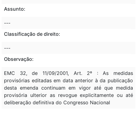
Assunto:
---
Classificação de direito:
---
Observação:
EMC 32, de 11/09/2001, Art. 2º : As medidas
provisórias editadas em data anterior à da publicação
desta emenda continuam em vigor até que medida
provisória ulterior as revogue explicitamente ou até
deliberação definitiva do Congresso Nacional