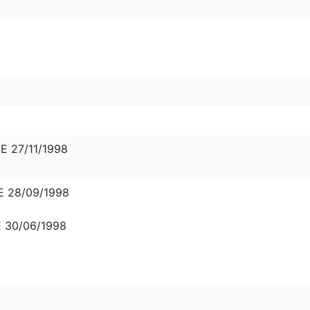
DE 27/11/1998
E 28/09/1998
E 30/06/1998