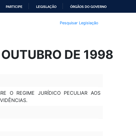
PARTICIPE
LEGISLAÇÃO
ÓRGÃOS DO GOVERNO
Pesquisar Legislação
E OUTUBRO DE 1998
OBRE O REGIME JURÍDICO PECULIAR AOS
OVIDÊNCIAS.