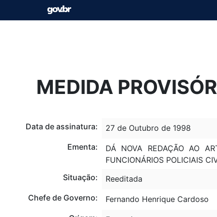
MEDIDA PROVISÓRI
Data de assinatura:
27 de Outubro de 1998
Ementa:
DÁ NOVA REDAÇÃO AO AR
FUNCIONÁRIOS POLICIAIS CI
Situação:
Reeditada
Chefe de Governo:
Fernando Henrique Cardoso