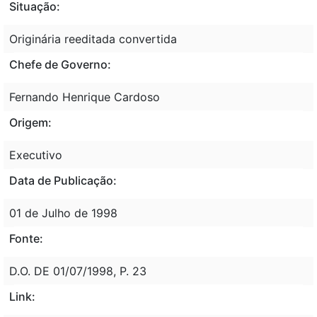
Situação:
Originária reeditada convertida
Chefe de Governo:
Fernando Henrique Cardoso
Origem:
Executivo
Data de Publicação:
01 de Julho de 1998
Fonte:
D.O. DE 01/07/1998, P. 23
Link: