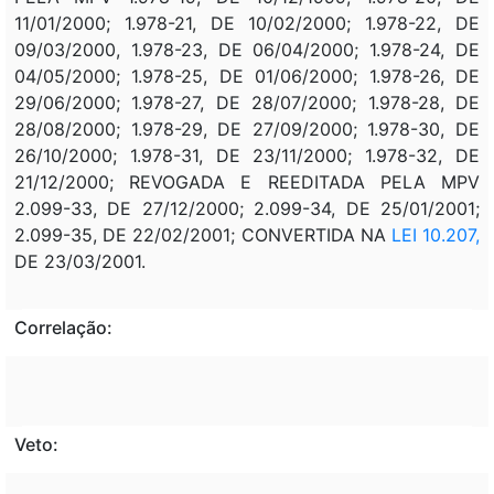
11/01/2000; 1.978-21, DE 10/02/2000; 1.978-22, DE
09/03/2000, 1.978-23, DE 06/04/2000; 1.978-24, DE
04/05/2000; 1.978-25, DE 01/06/2000; 1.978-26, DE
29/06/2000; 1.978-27, DE 28/07/2000; 1.978-28, DE
28/08/2000; 1.978-29, DE 27/09/2000; 1.978-30, DE
26/10/2000; 1.978-31, DE 23/11/2000; 1.978-32, DE
21/12/2000; REVOGADA E REEDITADA PELA MPV
2.099-33, DE 27/12/2000; 2.099-34, DE 25/01/2001;
2.099-35, DE 22/02/2001; CONVERTIDA NA
LEI 10.207,
DE 23/03/2001.
Correlação:
Veto: