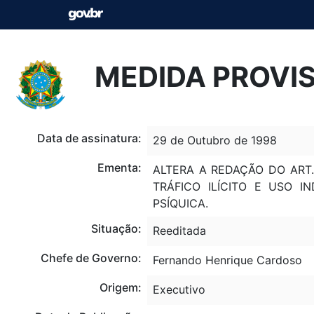
MEDIDA PROVISÓ
Data de assinatura:
29 de Outubro de 1998
Ementa:
ALTERA A REDAÇÃO DO ART
TRÁFICO ILÍCITO E USO 
PSÍQUICA.
Situação:
Reeditada
Chefe de Governo:
Fernando Henrique Cardoso
Origem:
Executivo