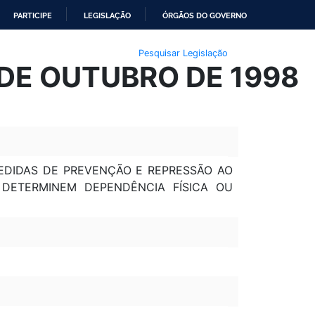
PARTICIPE
LEGISLAÇÃO
ÓRGÃOS DO GOVERNO
Pesquisar Legislação
 DE OUTUBRO DE 1998
 MEDIDAS DE PREVENÇÃO E REPRESSÃO AO
 DETERMINEM DEPENDÊNCIA FÍSICA OU