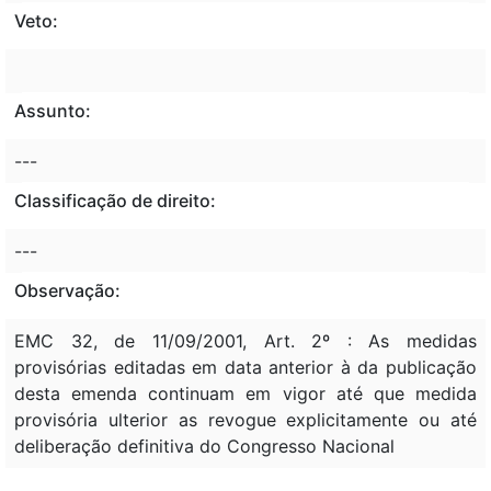
Veto:
Assunto:
---
Classificação de direito:
---
Observação:
EMC 32, de 11/09/2001, Art. 2º : As medidas
provisórias editadas em data anterior à da publicação
desta emenda continuam em vigor até que medida
provisória ulterior as revogue explicitamente ou até
deliberação definitiva do Congresso Nacional