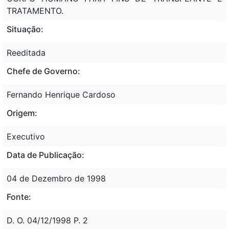
TRATAMENTO.
Situação:
Reeditada
Chefe de Governo:
Fernando Henrique Cardoso
Origem:
Executivo
Data de Publicação:
04 de Dezembro de 1998
Fonte:
D. O. 04/12/1998 P. 2