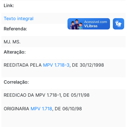
Link:
Texto integral
Referenda:
MJ. MS.
Alteração:
REEDITADA PELA
MPV 1.718-3
, DE 30/12/1998
Correlação:
REEDICAO DA MPV 1.718-1, DE 05/11/98
ORIGINARIA
MPV 1.718
, DE 06/10/98