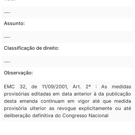
---
Assunto:
---
Classificação de direito:
---
Observação:
EMC 32, de 11/09/2001, Art. 2º : As medidas
provisórias editadas em data anterior à da publicação
desta emenda continuam em vigor até que medida
provisória ulterior as revogue explicitamente ou até
deliberação definitiva do Congresso Nacional