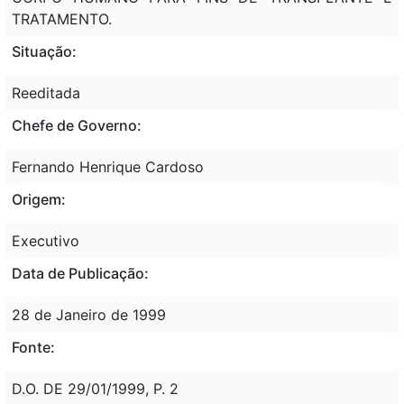
TRATAMENTO.
Situação:
Reeditada
Chefe de Governo:
Fernando Henrique Cardoso
Origem:
Executivo
Data de Publicação:
28 de Janeiro de 1999
Fonte:
D.O. DE 29/01/1999, P. 2