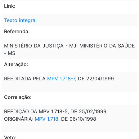
Link:
Texto integral
Referenda:
MINISTÉRIO DA JUSTIÇA - MJ; MINISTÉRIO DA SAÚDE
- MS
Alteração:
REEDITADA PELA
MPV 1.718-7,
DE 22/04/1999
Correlação:
REEDIÇÃO DA MPV 1.718-5, DE 25/02/1999
ORIGINÁRIA:
MPV 1.718
, DE 06/10/1998
Veto: