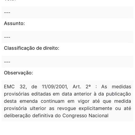
---
Assunto:
---
Classificação de direito:
---
Observação:
EMC 32, de 11/09/2001, Art. 2º : As medidas
provisórias editadas em data anterior à da publicação
desta emenda continuam em vigor até que medida
provisória ulterior as revogue explicitamente ou até
deliberação definitiva do Congresso Nacional