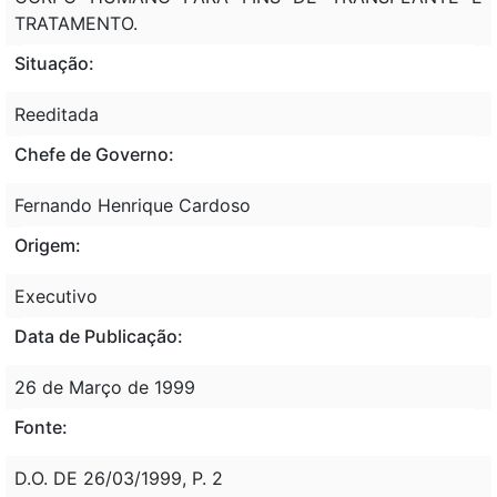
TRATAMENTO.
Situação:
Reeditada
Chefe de Governo:
Fernando Henrique Cardoso
Origem:
Executivo
Data de Publicação:
26 de Março de 1999
Fonte:
D.O. DE 26/03/1999, P. 2