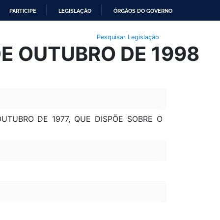
PARTICIPE
LEGISLAÇÃO
ÓRGÃOS DO GOVERNO
Pesquisar Legislação
 DE OUTUBRO DE 1998
OUTUBRO DE 1977, QUE DISPÕE SOBRE O