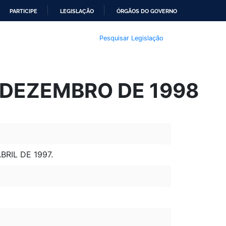
PARTICIPE
LEGISLAÇÃO
ÓRGÃOS DO GOVERNO
Pesquisar Legislação
E DEZEMBRO DE 1998
RIL DE 1997.