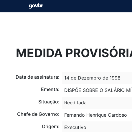
MEDIDA PROVISÓRIA
Data de assinatura:
14 de Dezembro de 1998
Ementa:
DISPÕE SOBRE O SALÁRIO MÍN
Situação:
Reeditada
Chefe de Governo:
Fernando Henrique Cardoso
Origem:
Executivo