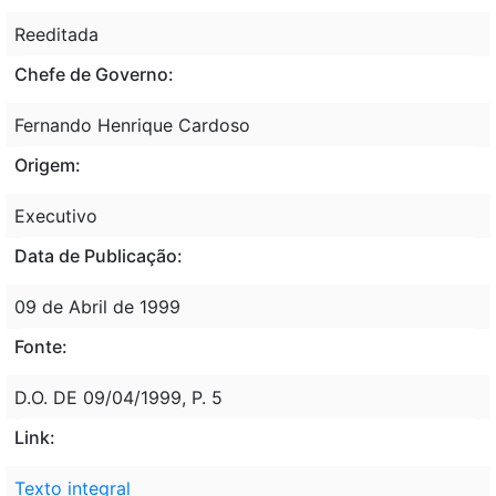
Reeditada
Chefe de Governo:
Fernando Henrique Cardoso
Origem:
Executivo
Data de Publicação:
09 de Abril de 1999
Fonte:
D.O. DE 09/04/1999, P. 5
Link:
Texto integral