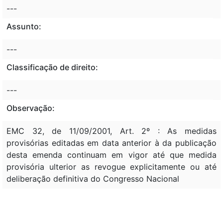
---
Assunto:
---
Classificação de direito:
---
Observação:
EMC 32, de 11/09/2001, Art. 2º : As medidas
provisórias editadas em data anterior à da publicação
desta emenda continuam em vigor até que medida
provisória ulterior as revogue explicitamente ou até
deliberação definitiva do Congresso Nacional