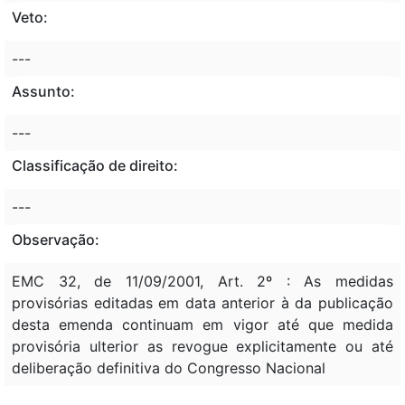
Veto:
---
Assunto:
---
Classificação de direito:
---
Observação:
EMC 32, de 11/09/2001, Art. 2º : As medidas
provisórias editadas em data anterior à da publicação
desta emenda continuam em vigor até que medida
provisória ulterior as revogue explicitamente ou até
deliberação definitiva do Congresso Nacional