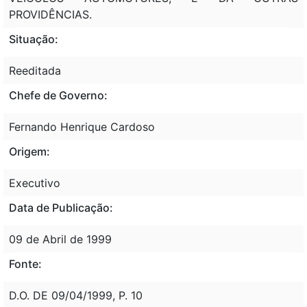
PROVIDÊNCIAS.
Situação:
Reeditada
Chefe de Governo:
Fernando Henrique Cardoso
Origem:
Executivo
Data de Publicação:
09 de Abril de 1999
Fonte:
D.O. DE 09/04/1999, P. 10