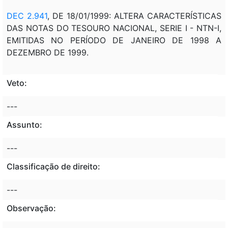
DEC 2.941
, DE 18/01/1999: ALTERA CARACTERÍSTICAS
DAS NOTAS DO TESOURO NACIONAL, SERIE I - NTN-I,
EMITIDAS NO PERÍODO DE JANEIRO DE 1998 A
DEZEMBRO DE 1999.
Veto:
---
Assunto:
---
Classificação de direito:
---
Observação: