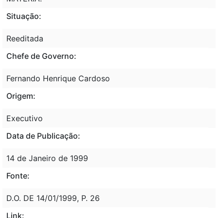
Situação:
Reeditada
Chefe de Governo:
Fernando Henrique Cardoso
Origem:
Executivo
Data de Publicação:
14 de Janeiro de 1999
Fonte:
D.O. DE 14/01/1999, P. 26
Link: