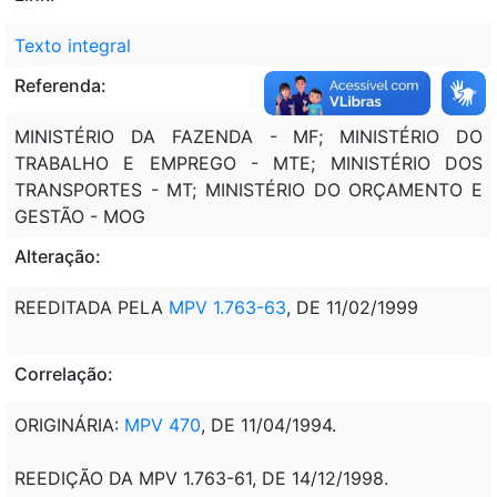
Texto integral
Referenda:
MINISTÉRIO DA FAZENDA - MF; MINISTÉRIO DO
TRABALHO E EMPREGO - MTE; MINISTÉRIO DOS
TRANSPORTES - MT; MINISTÉRIO DO ORÇAMENTO E
GESTÃO - MOG
Alteração:
REEDITADA PELA
MPV 1.763-63
, DE 11/02/1999
Correlação:
ORIGINÁRIA:
MPV 470
, DE 11/04/1994.
REEDIÇÃO DA MPV 1.763-61, DE 14/12/1998.