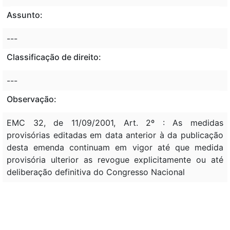
Assunto:
---
Classificação de direito:
---
Observação:
EMC 32, de 11/09/2001, Art. 2º : As medidas
provisórias editadas em data anterior à da publicação
desta emenda continuam em vigor até que medida
provisória ulterior as revogue explicitamente ou até
deliberação definitiva do Congresso Nacional