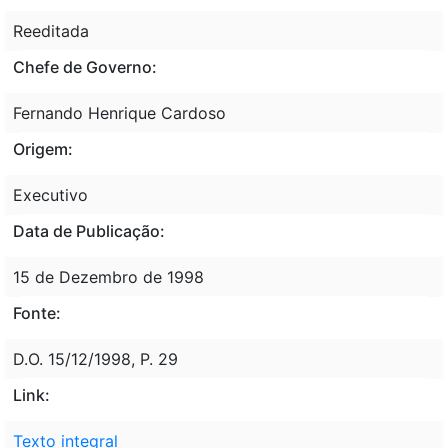
Reeditada
Chefe de Governo:
Fernando Henrique Cardoso
Origem:
Executivo
Data de Publicação:
15 de Dezembro de 1998
Fonte:
D.O. 15/12/1998, P. 29
Link:
Texto integral