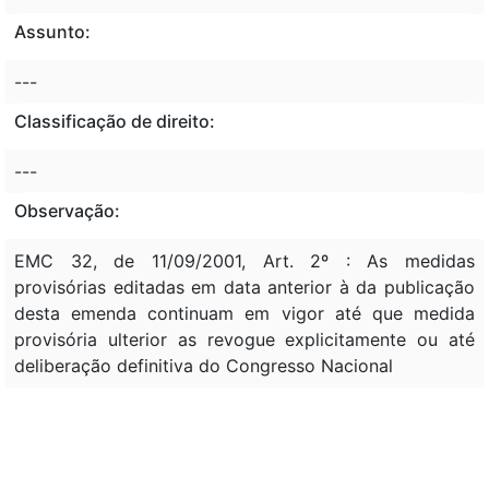
Assunto:
---
Classificação de direito:
---
Observação:
EMC 32, de 11/09/2001, Art. 2º : As medidas
provisórias editadas em data anterior à da publicação
desta emenda continuam em vigor até que medida
provisória ulterior as revogue explicitamente ou até
deliberação definitiva do Congresso Nacional