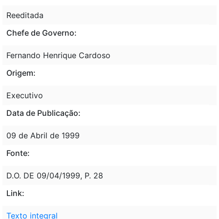
Reeditada
Chefe de Governo:
Fernando Henrique Cardoso
Origem:
Executivo
Data de Publicação:
09 de Abril de 1999
Fonte:
D.O. DE 09/04/1999, P. 28
Link:
Texto integral