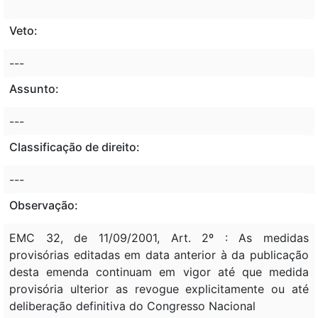
Veto:
---
Assunto:
---
Classificação de direito:
---
Observação:
EMC 32, de 11/09/2001, Art. 2º : As medidas
provisórias editadas em data anterior à da publicação
desta emenda continuam em vigor até que medida
provisória ulterior as revogue explicitamente ou até
deliberação definitiva do Congresso Nacional