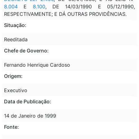
8.004
E
8.100
, DE 14/03/1990 E 05/12/1990,
RESPECTIVAMENTE; E DÁ OUTRAS PROVIDÊNCIAS.
Situação:
Reeditada
Chefe de Governo:
Fernando Henrique Cardoso
Origem:
Executivo
Data de Publicação:
14 de Janeiro de 1999
Fonte: