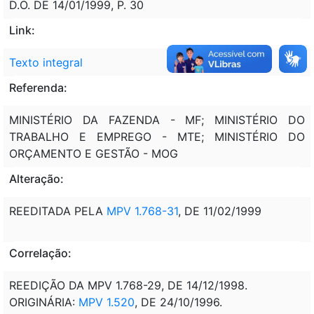
D.O. DE 14/01/1999, P. 30
Link:
Texto integral
Referenda:
MINISTÉRIO DA FAZENDA - MF; MINISTÉRIO DO
TRABALHO E EMPREGO - MTE; MINISTÉRIO DO
ORÇAMENTO E GESTÃO - MOG
Alteração:
REEDITADA PELA
MPV 1.768-31
, DE 11/02/1999
Correlação:
REEDIÇÃO DA MPV 1.768-29, DE 14/12/1998.
ORIGINÁRIA:
MPV 1.520
, DE 24/10/1996.