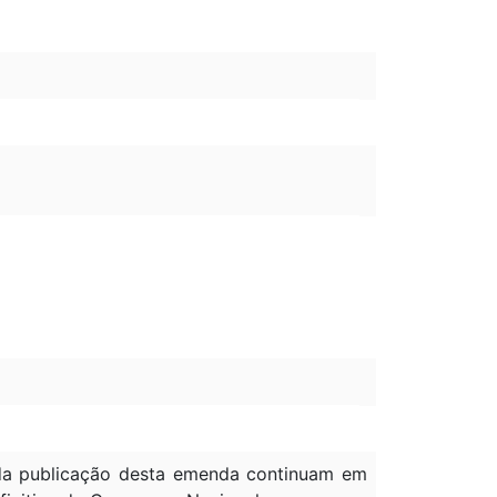
à da publicação desta emenda continuam em