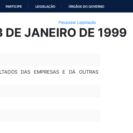
PARTICIPE
LEGISLAÇÃO
ÓRGÃOS DO GOVERNO
Pesquisar Legislação
3 DE JANEIRO DE 1999
ULTADOS DAS EMPRESAS E DÁ OUTRAS